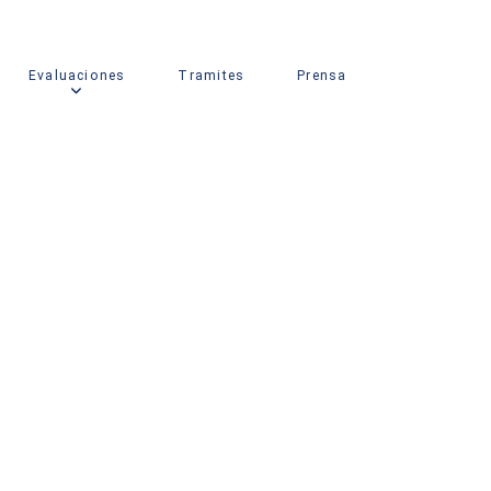
Evaluaciones
Tramites
Prensa