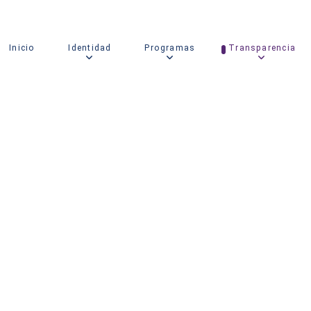
Inicio
Identidad
Programas
Transparencia