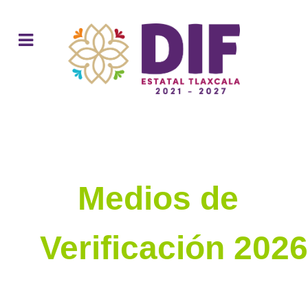
Medios de
Verificación 2026