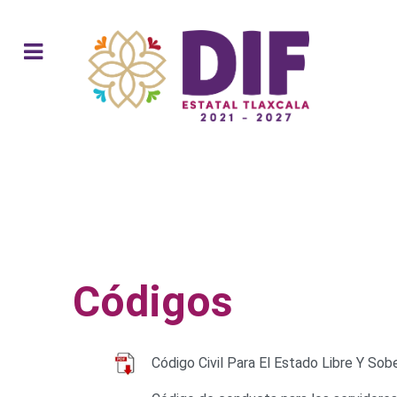
Códigos
Código Civil Para El Estado Libre Y So