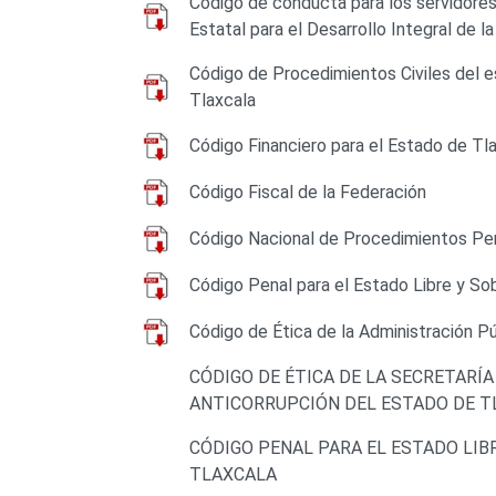
Código de conducta para los servidores
Estatal para el Desarrollo Integral de la
Código de Procedimientos Civiles del e
Tlaxcala
Código Financiero para el Estado de Tla
Código Fiscal de la Federación
Código Nacional de Procedimientos Pe
Código Penal para el Estado Libre y So
Código de Ética de la Administración Pú
CÓDIGO DE ÉTICA DE LA SECRETARÍA
ANTICORRUPCIÓN DEL ESTADO DE T
CÓDIGO PENAL PARA EL ESTADO LIB
TLAXCALA