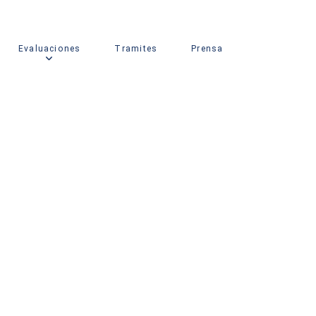
Evaluaciones
Tramites
Prensa