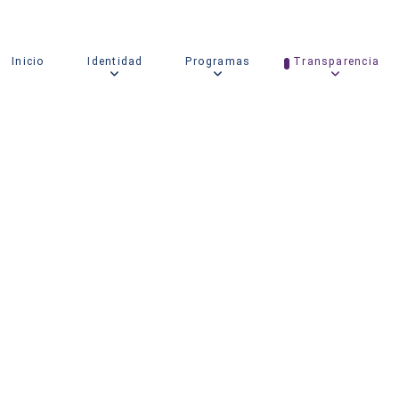
Inicio
Identidad
Programas
Transparencia