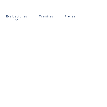
Evaluaciones
Tramites
Prensa