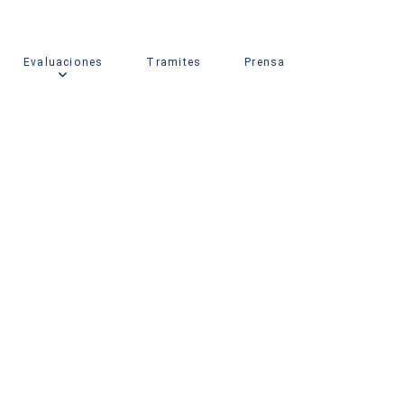
Evaluaciones
Tramites
Prensa