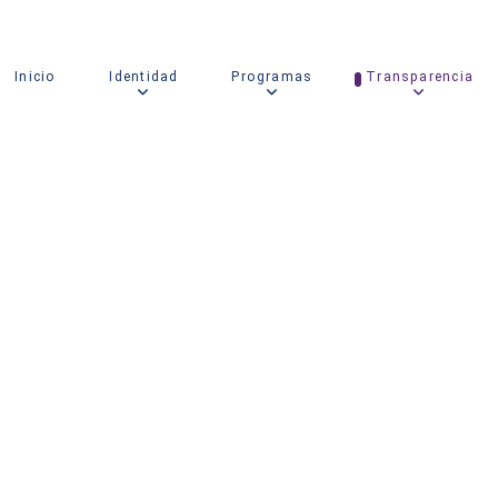
Inicio
Identidad
Programas
Transparencia