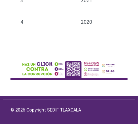
3
2021
4
2020
© 2026 Copyright SEDIF TLAXCALA