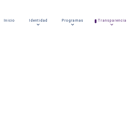
Inicio
Identidad
Programas
Transparencia