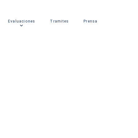
Evaluaciones
Tramites
Prensa