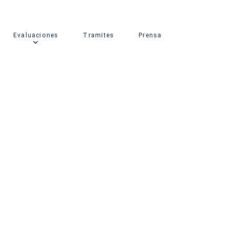
Evaluaciones
Tramites
Prensa