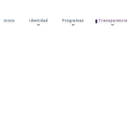
Inicio
Identidad
Programas
Transparencia